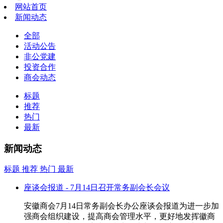
网站首页
新闻动态
全部
活动公告
非公党建
投资合作
商会动态
标题
推荐
热门
最新
新闻动态
标题
推荐
热门
最新
座谈会报道 - 7月14日召开常务副会长会议
安徽商会7月14日常务副会长办公座谈会报道为进一步加
强商会组织建设，提高商会管理水平，更好地发挥徽商