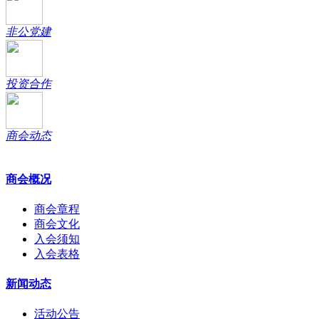
非公党建
投资合作
商会动态
商会概况
商会章程
商会文化
入会须知
入会表格
新闻动态
活动公告