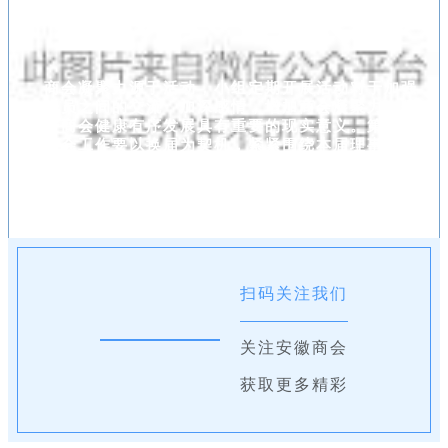
商会凝聚力源于活动，小组定期开展活动对于加强
会员之间的交流，加深感情，增加商会凝聚力，促
进商会健康有序发展具有重要的现实意义。第三届
商会工作要以换届为契机，紧紧围绕本届理事会提
出，努力打造商会影响力、凝聚力、公信力，构建
一个开拓创新、务实高效、和谐共进商会的总目
标，量力而行，循序渐进。
扫码关注我们
关注安徽商会
获取更多精彩