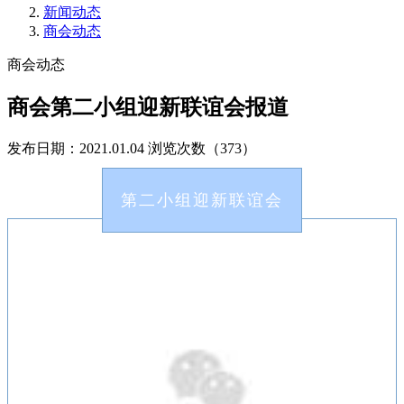
新闻动态
商会动态
商会动态
商会第二小组迎新联谊会报道
发布日期：2021.01.04
浏览次数（373）
第二小组迎新联谊会
12月29日，吴江区安徽商会第二小组联谊会在盛泽
四季轩中餐厅内如期举行。本次聚会由二组组长吴
江经济技术开发区爱心小学方元德校长组织。