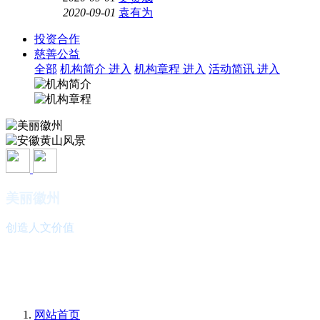
2020-09-01
袁有为
投资合作
慈善公益
全部
机构简介
进入
机构章程
进入
活动简讯
进入
美丽徽州
创造人文价值
安徽黄山风景
欢迎您的光临
网站首页