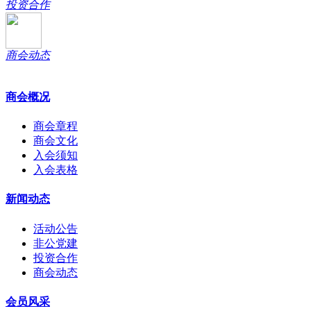
投资合作
商会动态
商会概况
商会章程
商会文化
入会须知
入会表格
新闻动态
活动公告
非公党建
投资合作
商会动态
会员风采