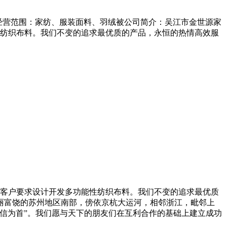
铺经营范围：家纺、服装面料、羽绒被公司简介：吴江市金世源家
性纺织布料。我们不变的追求最优质的产品，永恒的热情高效服
据客户要求设计开发多功能性纺织布料。我们不变的追求最优质
丽富饶的苏州地区南部，傍依京杭大运河，相邻浙江，毗邻上
信为首”。我们愿与天下的朋友们在互利合作的基础上建立成功