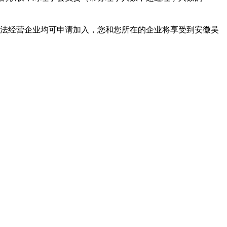
法经营企业均可申请加入，您和您所在的企业将享受到安徽吴