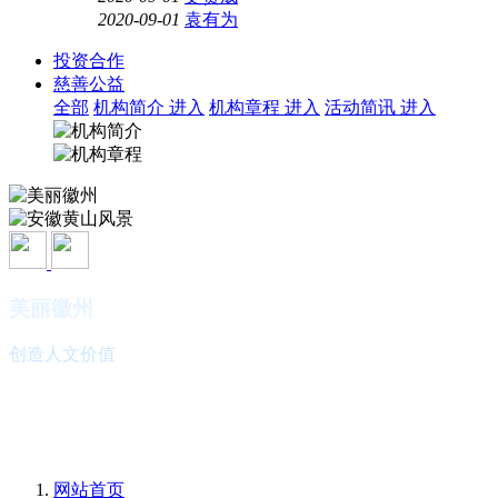
2020-09-01
袁有为
投资合作
慈善公益
全部
机构简介
进入
机构章程
进入
活动简讯
进入
美丽徽州
创造人文价值
安徽黄山风景
欢迎您的光临
网站首页