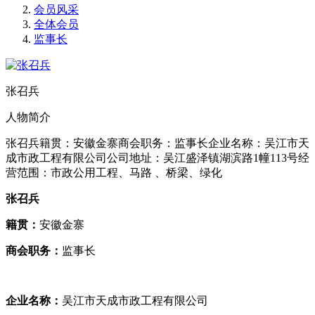
会员风采
全体会员
监事长
张召兵
人物简介
张召兵籍贯：安徽金寨商会职务：监事长企业名称：吴江市天
成市政工程有限公司公司地址：吴江盛泽镇湖滨路1幢113号经
营范围：市政公用工程、马路 、桥梁、绿化
张召兵
籍贯：
安徽金寨
商会职务：
监事长
企业名称：
吴江市天成市政工程有限公司